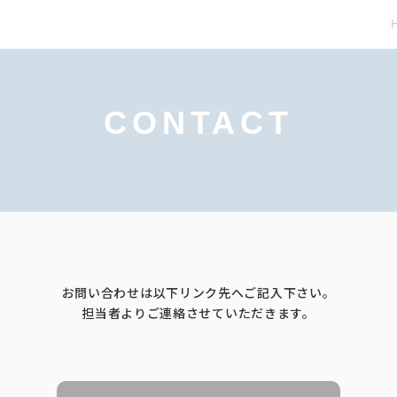
CONTACT
お問い合わせは以下リンク先へご記入下さい。
担当者よりご連絡させていただきます。