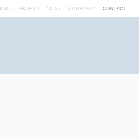
HOME
PROFILE
NEWS
BIOGRAPHY
CONTACT