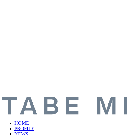
HOME
PROFILE
NEWS